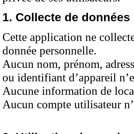
1. Collecte de données
Cette application ne collect
donnée personnelle.
Aucun nom, prénom, adress
ou identifiant d’appareil n’e
Aucune information de locali
Aucun compte utilisateur n’