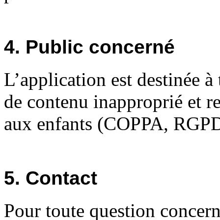
4. Public concerné
L’application est destinée à 
de contenu inapproprié et re
aux enfants (COPPA, RGPD
5. Contact
Pour toute question concern