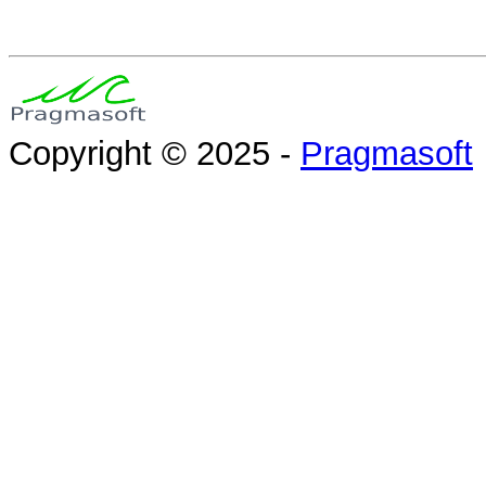
Copyright © 2025 -
Pragmasoft