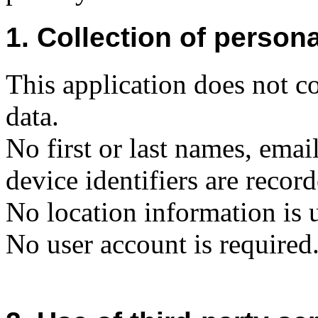
1. Collection of persona
This application does not co
data.
No first or last names, ema
device identifiers are record
No location information is 
No user account is required