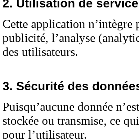
2. Utilisation de service
Cette application n’intègre p
publicité, l’analyse (analyt
des utilisateurs.
3. Sécurité des donnée
Puisqu’aucune donnée n’est
stockée ou transmise, ce qu
pour l’utilisateur.