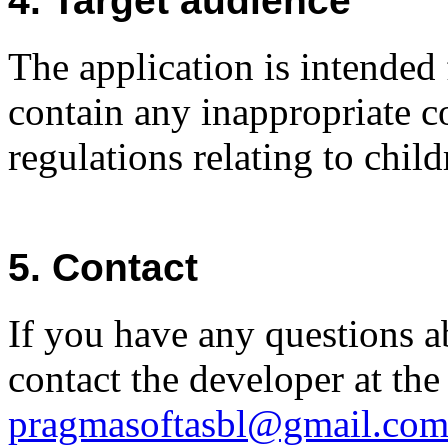
4. Target audience
The application is intended 
contain any inappropriate c
regulations relating to ch
5. Contact
If you have any questions a
contact the developer at the
pragmasoftasbl@gmail.co