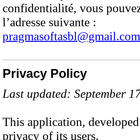
confidentialité, vous pouve
l’adresse suivante :
pragmasoftasbl@gmail.co
Privacy Policy
Last updated: September 1
This application, developed
privacy of its users.