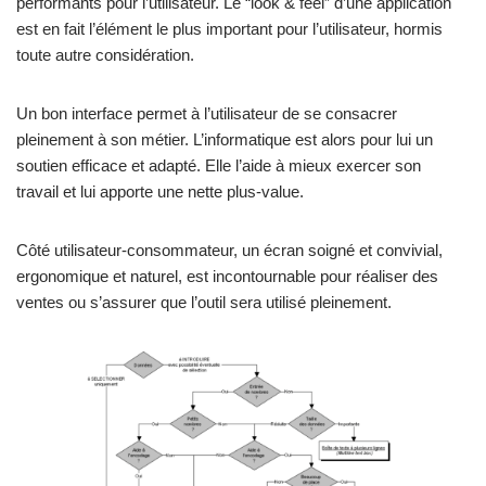
performants pour l’utilisateur. Le “look & feel” d’une application
est en fait l’élément le plus important pour l’utilisateur, hormis
toute autre considération.
Un bon interface permet à l’utilisateur de se consacrer
pleinement à son métier. L’informatique est alors pour lui un
soutien efficace et adapté. Elle l’aide à mieux exercer son
travail et lui apporte une nette plus-value.
Côté utilisateur-consommateur, un écran soigné et convivial,
ergonomique et naturel, est incontournable pour réaliser des
ventes ou s’assurer que l’outil sera utilisé pleinement.