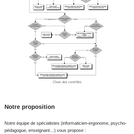
Choix des contrôles
Notre proposition
Notre équipe de spécialistes (informaticien-ergonome, psycho-
pédagogue, enseignant…) vous propose :