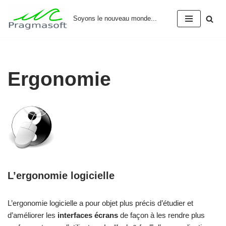
Soyons le nouveau monde...
Aller
au
contenu
Ergonomie
L’ergonomie logicielle
L’ergonomie logicielle a pour objet plus précis d’étudier et
d’améliorer les
interfaces écrans
de façon à les rendre plus