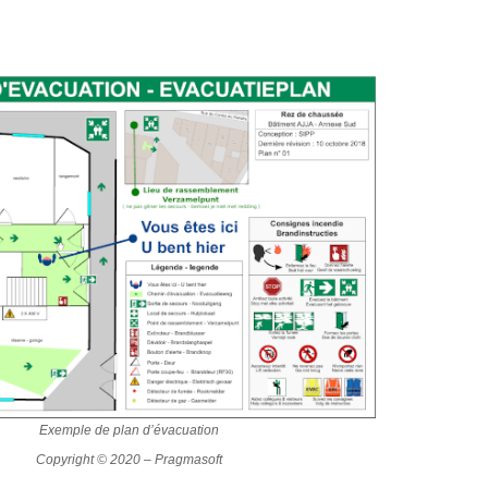
Exemple de plan d’évacuation
Copyright © 2020 – Pragmasoft