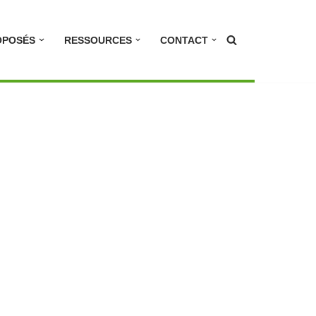
OPOSÉS
RESSOURCES
CONTACT