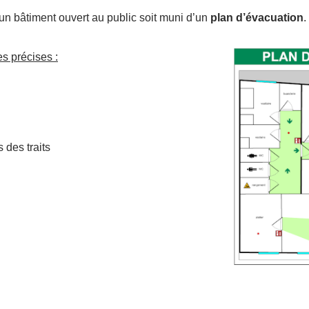
un bâtiment ouvert au public soit muni d’un
plan d’évacuation
.
s précises :
 des traits