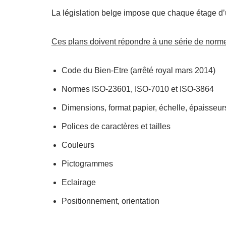
La législation belge impose que chaque étage d’
Ces plans doivent répondre à une série de norme
Code du Bien-Etre (arrêté royal mars 2014)
Normes ISO-23601, ISO-7010 et ISO-3864
Dimensions, format papier, échelle, épaisseurs
Polices de caractères et tailles
Couleurs
Pictogrammes
Eclairage
Positionnement, orientation