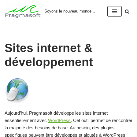
Soyons le nouveau monde...
Aller
au
contenu
Sites internet &
développement
Aujourd’hui, Pragmasoft développe les sites internet
essentiellement avec
WordPress
. Cet outil permet de rencontrer
la majorité des besoins de base. Au besoin, des plugins
spécifiques peuvent être développés et ajoutés à WordPress.