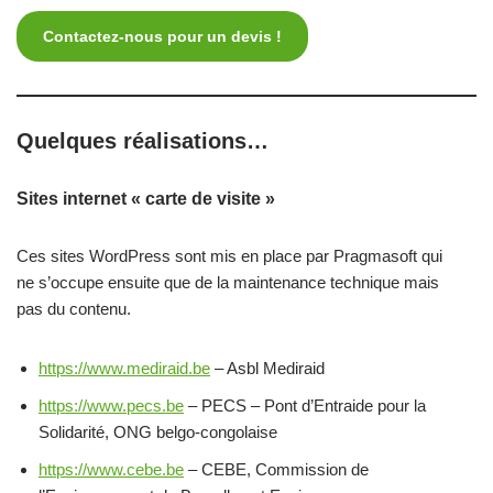
Contactez-nous pour un devis !
Quelques réalisations…
Sites internet « carte de visite »
Ces sites WordPress sont mis en place par Pragmasoft qui
ne s’occupe ensuite que de la maintenance technique mais
pas du contenu.
https://www.mediraid.be
– Asbl Mediraid
https://www.pecs.be
– PECS – Pont d’Entraide pour la
Solidarité, ONG belgo-congolaise
https://www.cebe.be
– CEBE, Commission de