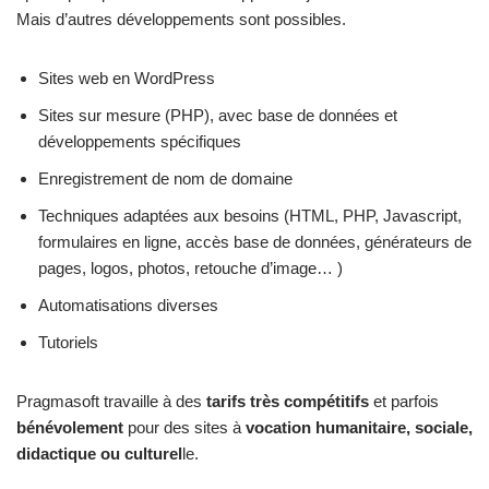
Mais d’autres développements sont possibles.
Sites web en WordPress
Sites sur mesure (PHP), avec base de données et
développements spécifiques
Enregistrement de nom de domaine
Techniques adaptées aux besoins (HTML, PHP, Javascript,
formulaires en ligne, accès base de données, générateurs de
pages, logos, photos, retouche d’image… )
Automatisations diverses
Tutoriels
Pragmasoft travaille à des
tarifs très compétitifs
et parfois
bénévolement
pour des sites à
vocation humanitaire, sociale,
didactique ou culturel
le.