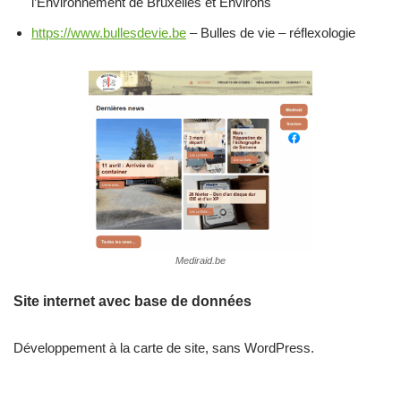
l’Environnement de Bruxelles et Environs
https://www.bullesdevie.be
– Bulles de vie – réflexologie
Mediraid.be
Site internet avec base de données
Développement à la carte de site, sans WordPress.